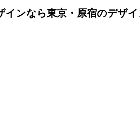
ザインなら東京・原宿のデザイ