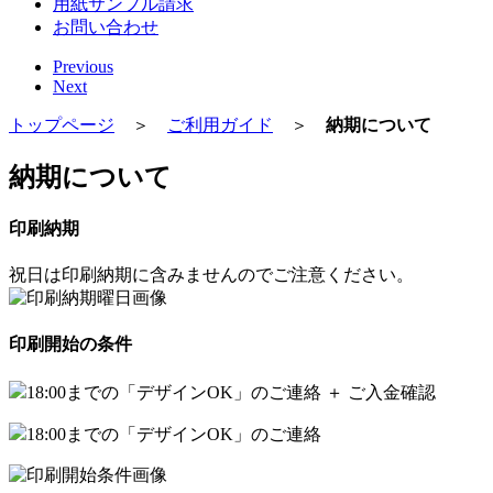
用紙サンプル請求
お問い合わせ
Previous
Next
トップページ
＞
ご利用ガイド
＞
納期について
納期について
印刷納期
祝日は印刷納期に含みませんのでご注意ください。
印刷開始の条件
18:00までの「デザインOK」のご連絡 ＋ ご入金確認
18:00までの「デザインOK」のご連絡