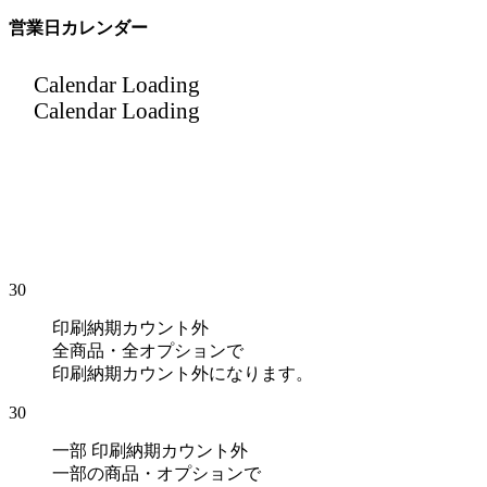
営業日カレンダー
30
印刷納期カウント外
全商品・全オプションで
印刷納期カウント外になります。
30
一部 印刷納期カウント外
一部の商品・オプションで