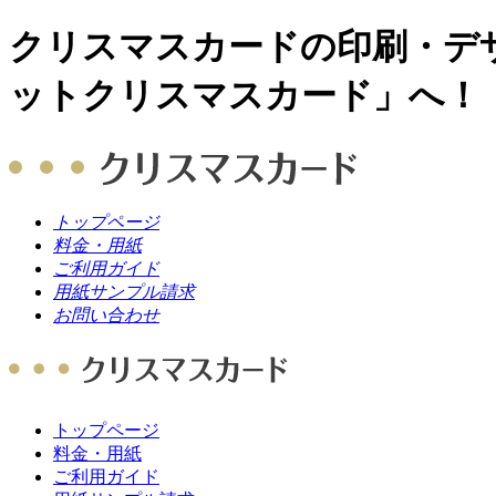
クリスマスカードの印刷・デ
ットクリスマスカード」へ！
トップページ
料金・用紙
ご利用ガイド
用紙サンプル請求
お問い合わせ
トップページ
料金・用紙
ご利用ガイド