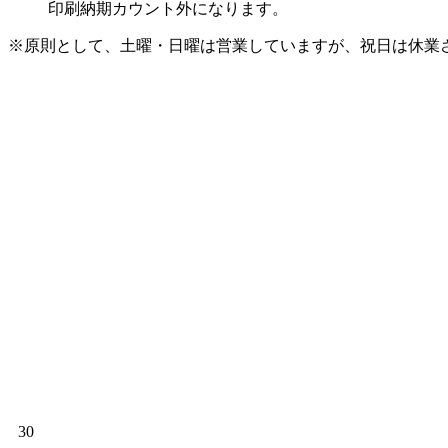
印刷納期カウント外になります。
※原則として、土曜・日曜は営業していますが、祝日は休業
30