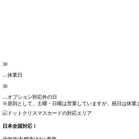
30
…休業日
30
…オプション対応外の日
※原則として、土曜・日曜は営業していますが、祝日は休業
日本全国対応！