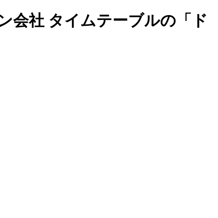
ン会社 タイムテーブルの「ド