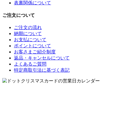
表裏関係について
ご注文について
ご注文の流れ
納期について
お支払について
ポイントについて
お客さまご紹介制度
返品・キャンセルについて
よくあるご質問
特定商取引法に基づく表記